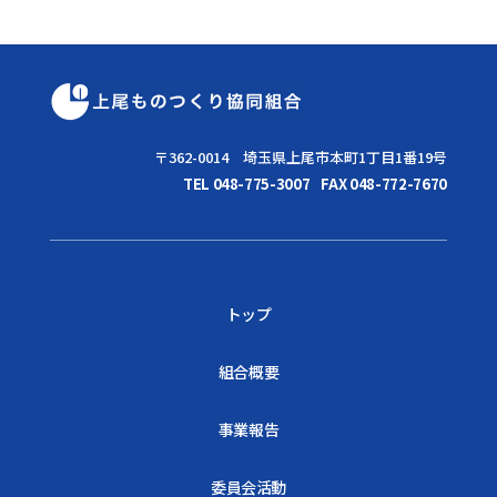
〒362-0014 埼玉県上尾市本町1丁目1番19号
TEL 048-775-3007
FAX 048-772-7670
トップ
組合概要
事業報告
委員会活動