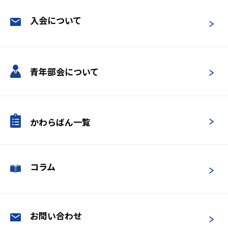
入会について
青年部会について
かわらばん一覧
コラム
お問い合わせ