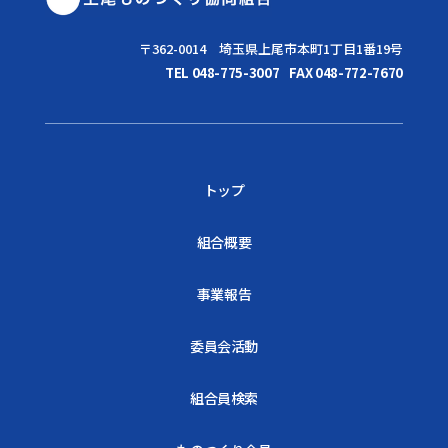
〒362-0014 埼玉県上尾市本町1丁目1番19号
TEL 048-775-3007
FAX 048-772-7670
トップ
組合概要
事業報告
委員会活動
組合員検索