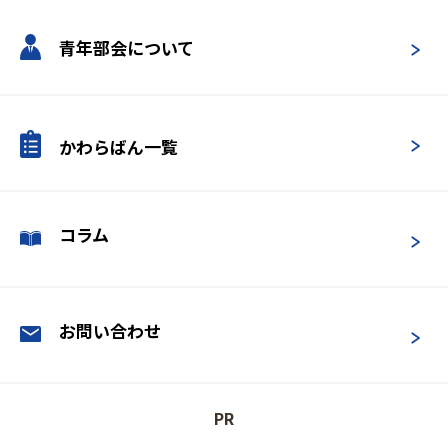
青年部会について
かわらばん一覧
コラム
お問い合わせ
PR