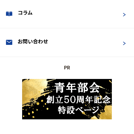
コラム
お問い合わせ
PR