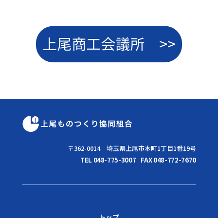
〒362-0014 埼玉県上尾市本町1丁目1番19号
TEL 048-775-3007
FAX 048-772-7670
トップ