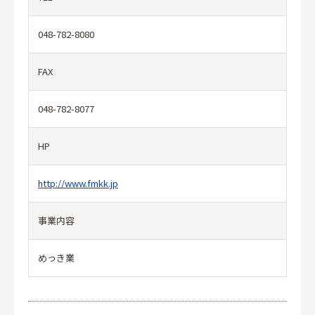
048-782-8080
FAX
048-782-8077
HP
http://www.fmkk.jp
事業内容
めっき業