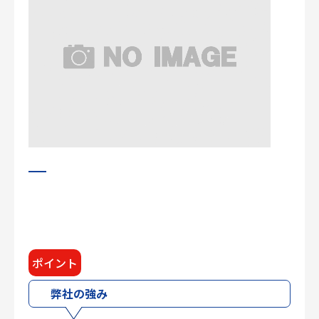
ポイント
弊社の強み