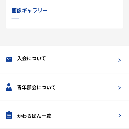
画像ギャラリー
入会について
青年部会について
かわらばん一覧