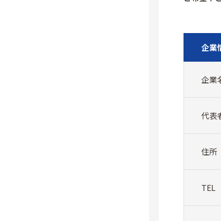
企業
企業
代表
住所
TEL