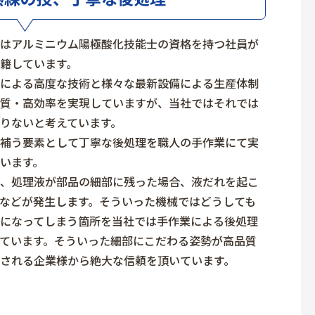
はアルミニウム陽極酸化技能士の資格を持つ社員が
籍しています。
による高度な技術と様々な最新設備による生産体制
質・高効率を実現していますが、当社ではそれでは
りないと考えています。
補う要素として丁寧な後処理を職人の手作業にて実
います。
、処理液が部品の細部に残った場合、液だれを起こ
などが発生します。そういった機械ではどうしても
になってしまう箇所を当社では手作業による後処理
ています。そういった細部にこだわる姿勢が高品質
される企業様から絶大な信頼を頂いています。