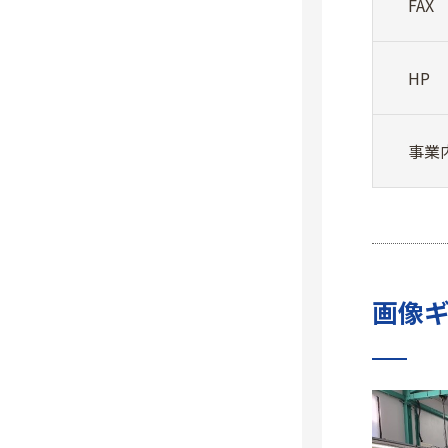
FAX
HP
事業
画像