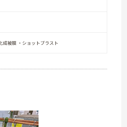
化成被膜 ・ショットブラスト