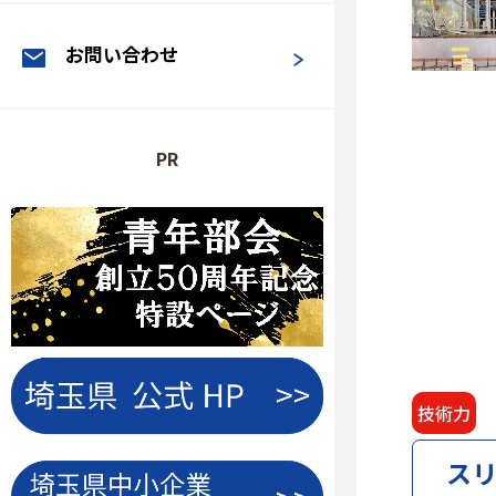
お問い合わせ
PR
技術力
ス