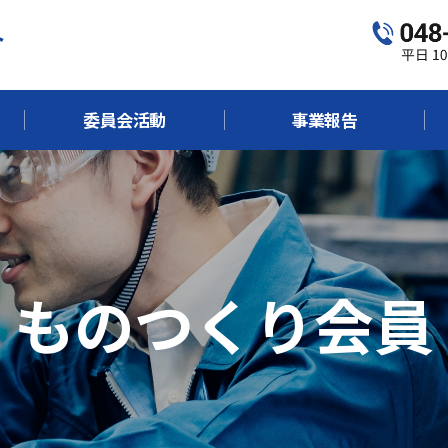
委員会活動
事業報告
ものつくり会員