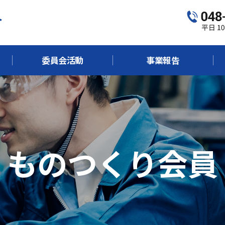
委員会活動
事業報告
ものつくり会員