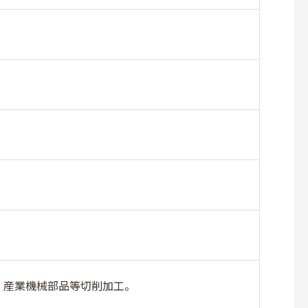
、産業機械部品等切削加工。