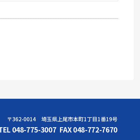
〒362-0014 埼玉県上尾市本町1丁目1番19号
TEL 048-775-3007
FAX 048-772-7670