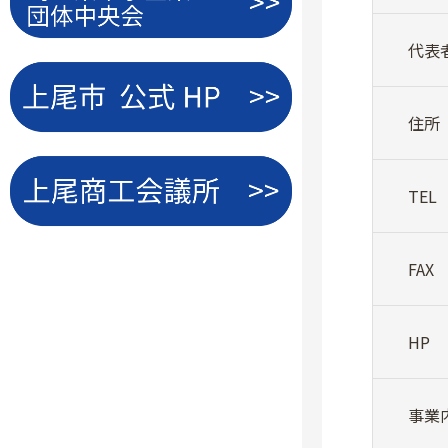
代表
住所
TEL
FAX
HP
事業