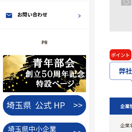
お問い合わせ
PR
ポイント
弊
企業
企業