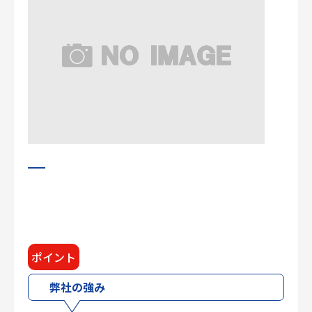
ポイント
弊社の強み