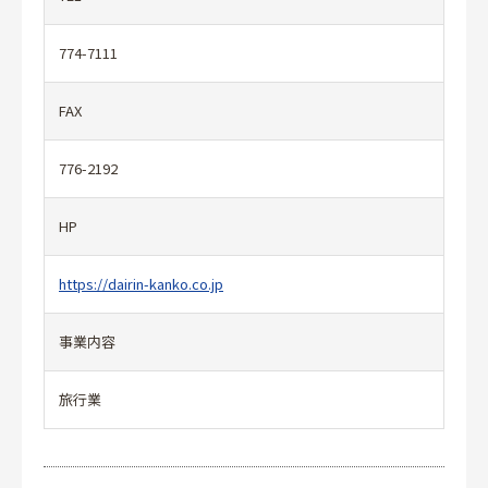
774-7111
FAX
776-2192
HP
https://dairin-kanko.co.jp
事業内容
旅行業