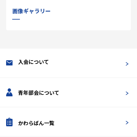
画像ギャラリー
入会について
青年部会について
かわらばん一覧