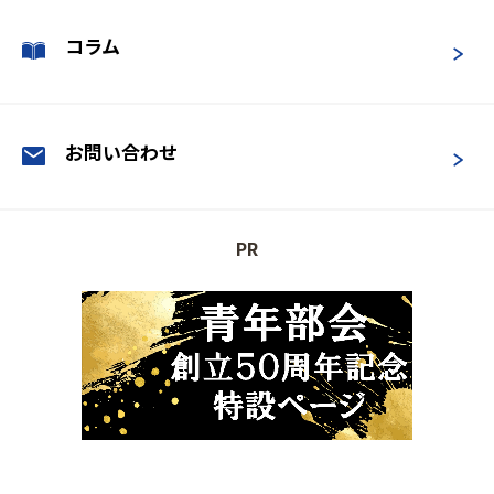
コラム
お問い合わせ
PR