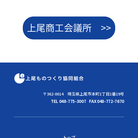
〒362-0014 埼玉県上尾市本町1丁目1番19号
TEL 048-775-3007
FAX 048-772-7670
トップ