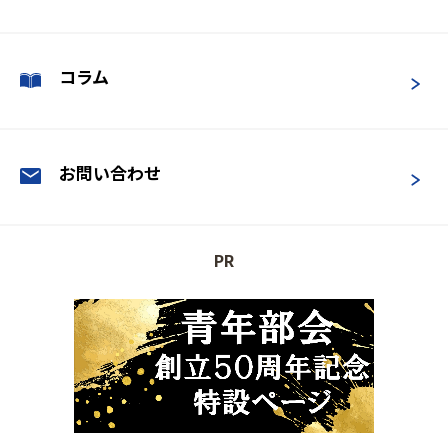
コラム
お問い合わせ
PR