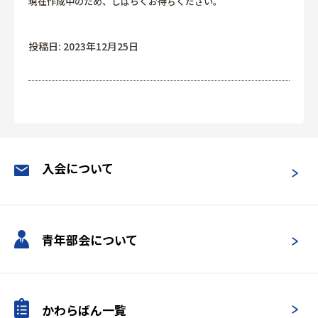
現在作成中のため、しばらくお待ちください。
投稿日: 2023年12月25日
入会について
青年部会について
かわらばん一覧