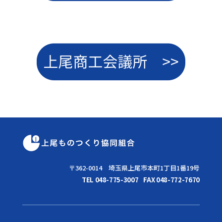
〒362-0014 埼玉県上尾市本町1丁目1番19号
TEL 048-775-3007
FAX 048-772-7670