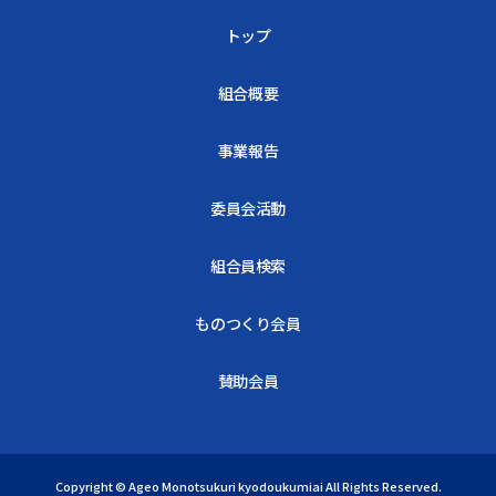
トップ
組合概要
事業報告
委員会活動
組合員検索
ものつくり会員
賛助会員
Copyright © Ageo Monotsukuri kyodoukumiai All Rights Reserved.