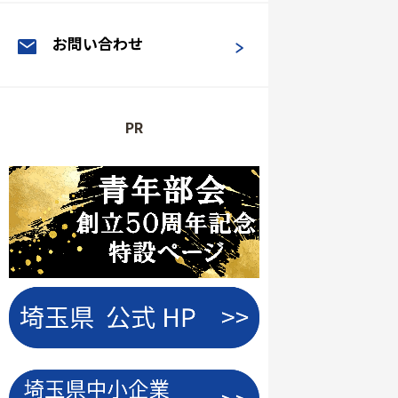
お問い合わせ
PR