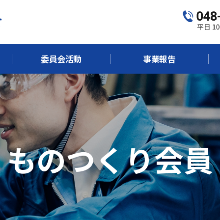
委員会活動
事業報告
ものつくり会員