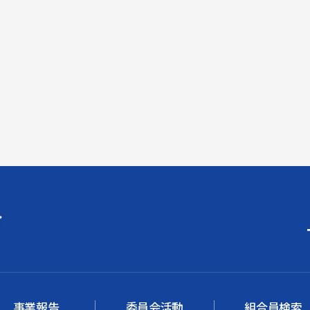
事業報告
委員会活動
組合員検索