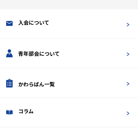
入会について
青年部会について
かわらばん一覧
コラム