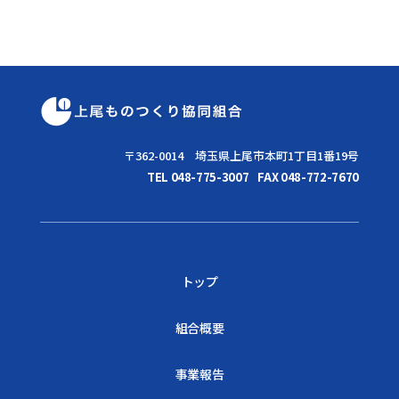
〒362-0014 埼玉県上尾市本町1丁目1番19号
TEL 048-775-3007
FAX 048-772-7670
トップ
組合概要
事業報告