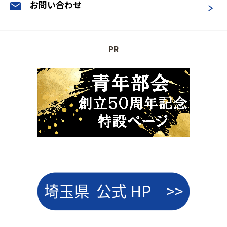
お問い合わせ
PR