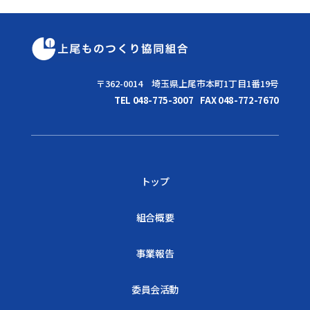
〒362-0014 埼玉県上尾市本町1丁目1番19号
TEL 048-775-3007
FAX 048-772-7670
トップ
組合概要
事業報告
委員会活動