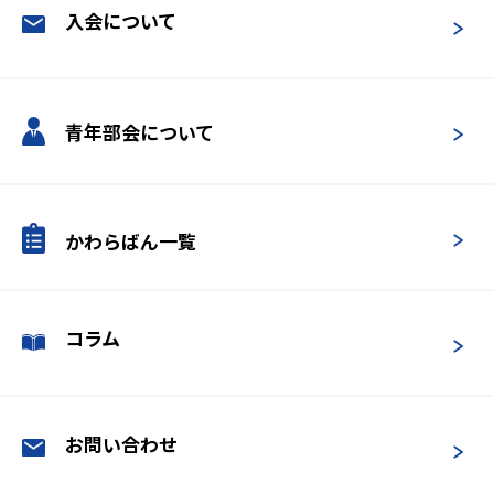
入会について
青年部会について
かわらばん一覧
コラム
お問い合わせ