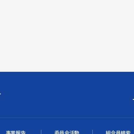
事業報告
委員会活動
組合員検索