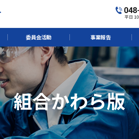
委員会活動
事業報告
組合かわら版