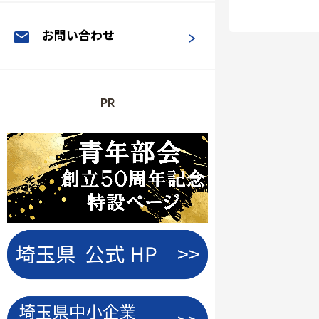
お問い合わせ
PR