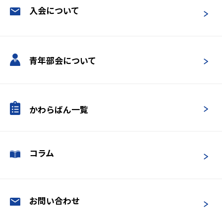
入会について
青年部会について
かわらばん一覧
コラム
お問い合わせ