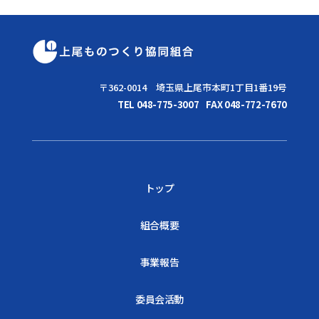
〒362-0014 埼玉県上尾市本町1丁目1番19号
TEL 048-775-3007
FAX 048-772-7670
トップ
組合概要
事業報告
委員会活動