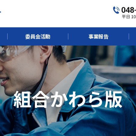
委員会活動
事業報告
組合かわら版