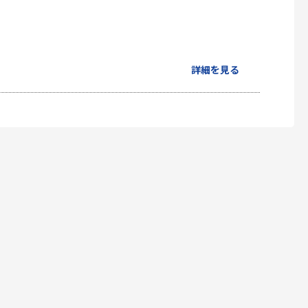
詳細を見る