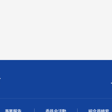
事業報告
委員会活動
組合員検索