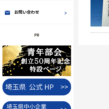
お問い合わせ
PR