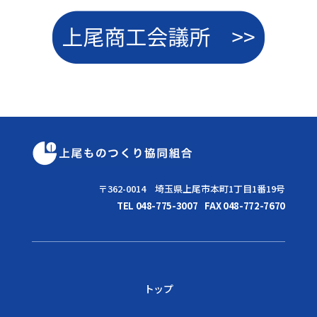
〒362-0014 埼玉県上尾市本町1丁目1番19号
TEL 048-775-3007
FAX 048-772-7670
トップ