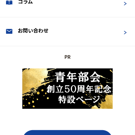
コラム
お問い合わせ
PR