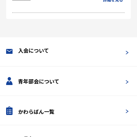
入会について
青年部会について
かわらばん一覧