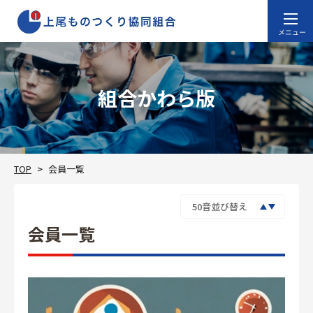
組合かわら版
TOP
会員一覧
会員一覧