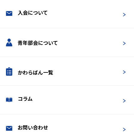
入会について
青年部会について
かわらばん一覧
コラム
お問い合わせ