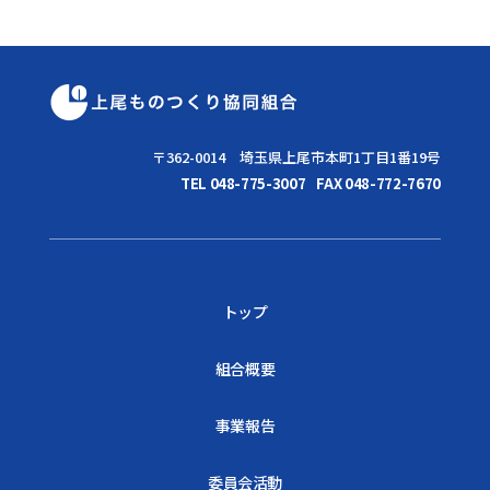
〒362-0014 埼玉県上尾市本町1丁目1番19号
TEL 048-775-3007
FAX 048-772-7670
トップ
組合概要
事業報告
委員会活動