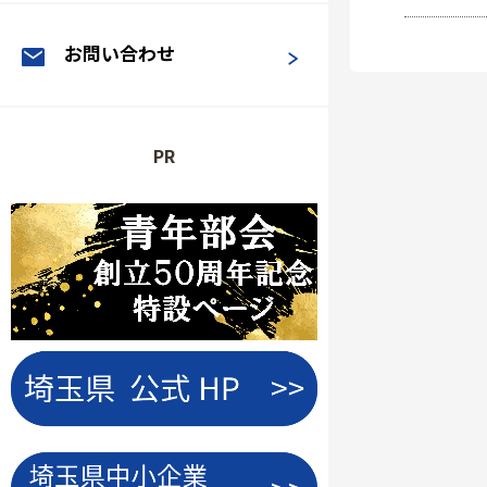
お問い合わせ
PR