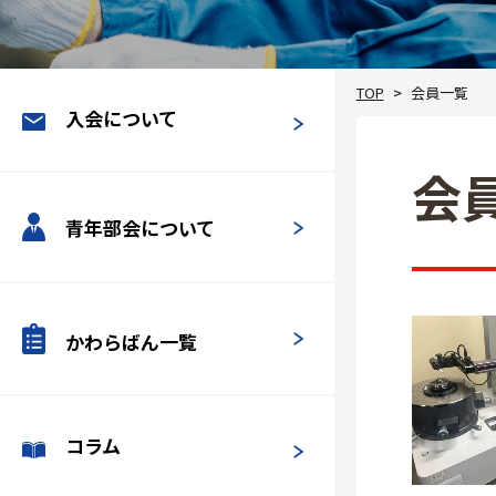
TOP
会員一覧
入会について
会
青年部会について
かわらばん一覧
コラム