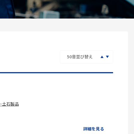
･土石製品
詳細を見る