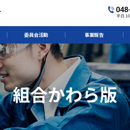
委員会活動
事業報告
組合かわら版