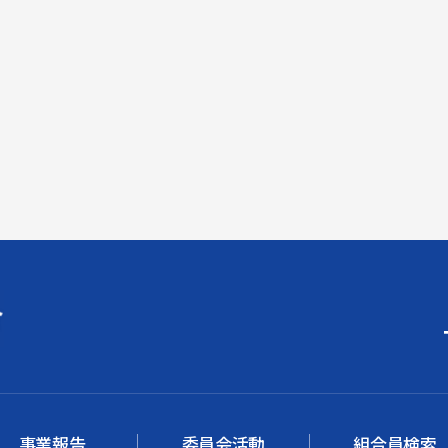
事業報告
委員会活動
組合員検索