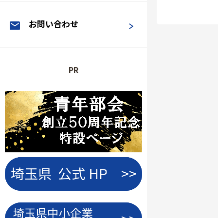
お問い合わせ
PR