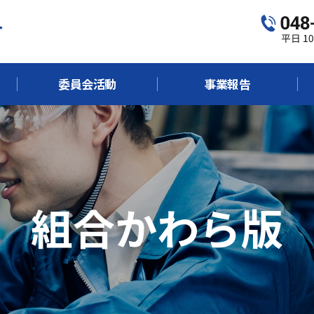
委員会活動
事業報告
組合かわら版