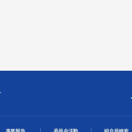
事業報告
委員会活動
組合員検索