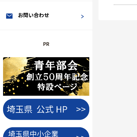
お問い合わせ
PR