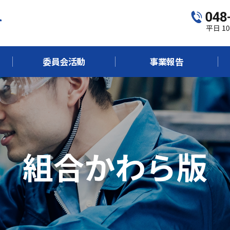
委員会活動
事業報告
組合かわら版