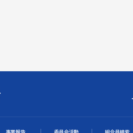
事業報告
委員会活動
組合員検索