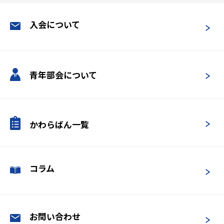
入会について
青年部会について
かわらばん一覧
コラム
お問い合わせ