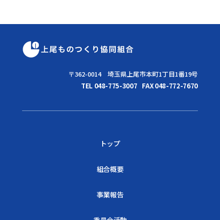
〒362-0014 埼玉県上尾市本町1丁目1番19号
TEL 048-775-3007
FAX 048-772-7670
トップ
組合概要
事業報告