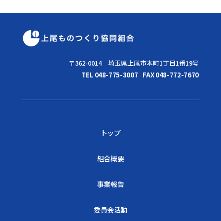
〒362-0014 埼玉県上尾市本町1丁目1番19号
TEL 048-775-3007
FAX 048-772-7670
トップ
組合概要
事業報告
委員会活動