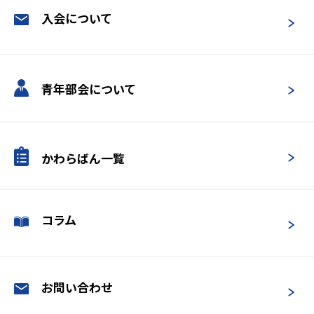
入会について
青年部会について
かわらばん一覧
コラム
お問い合わせ