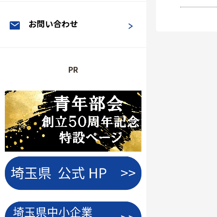
お問い合わせ
PR