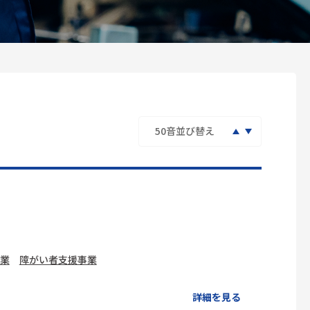
業
障がい者支援事業
詳細を見る