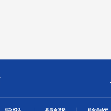
事業報告
委員会活動
組合員検索