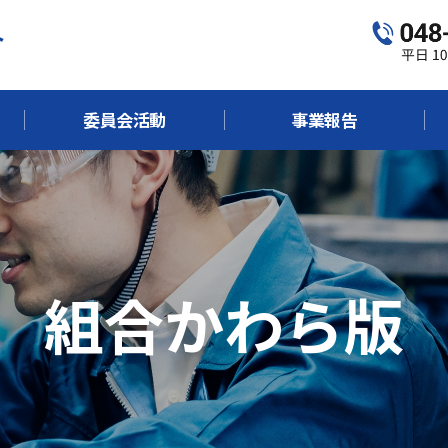
委員会活動
事業報告
組合かわら版