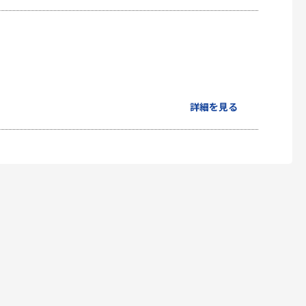
詳細を見る