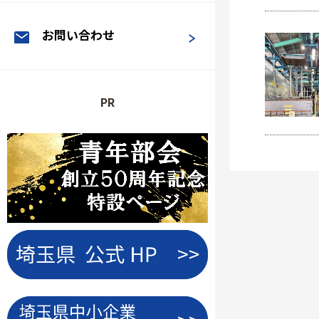
お問い合わせ
PR