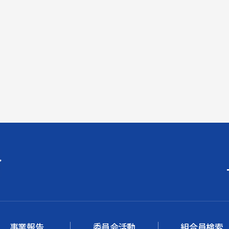
事業報告
委員会活動
組合員検索