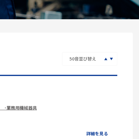
 ･業務用機械器具
詳細を見る