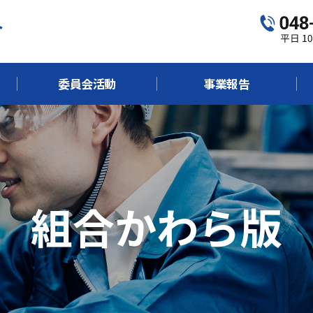
委員会活動
事業報告
組合かわら版