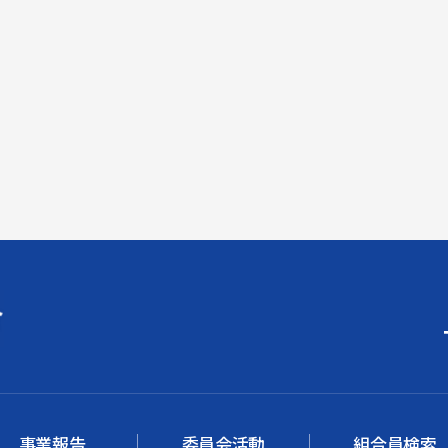
事業報告
委員会活動
組合員検索