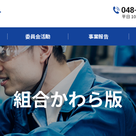
委員会活動
事業報告
組合かわら版