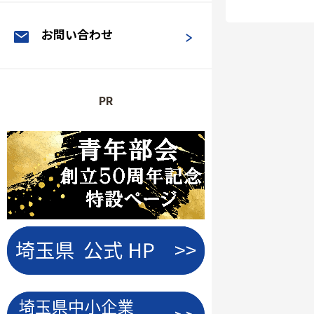
お問い合わせ
PR