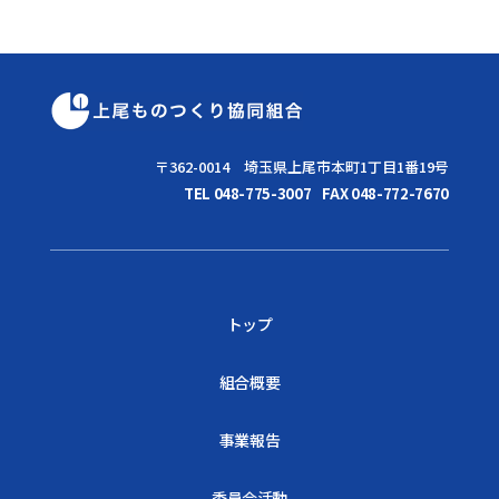
〒362-0014 埼玉県上尾市本町1丁目1番19号
TEL 048-775-3007
FAX 048-772-7670
トップ
組合概要
事業報告
委員会活動