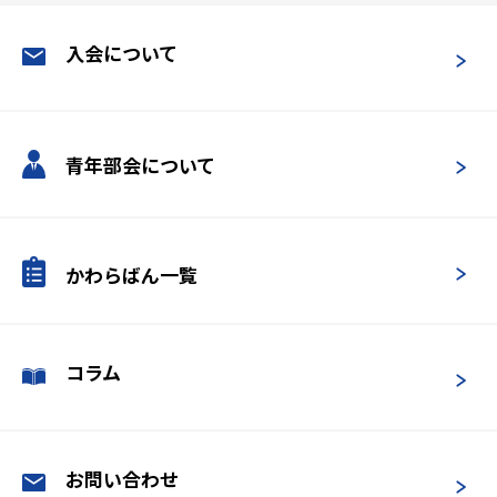
入会について
青年部会について
かわらばん一覧
コラム
お問い合わせ