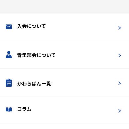
入会について
青年部会について
かわらばん一覧
コラム