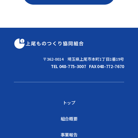
〒362-0014 埼玉県上尾市本町1丁目1番19号
TEL 048-775-3007
FAX 048-772-7670
トップ
組合概要
事業報告