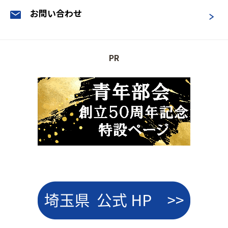
お問い合わせ
PR