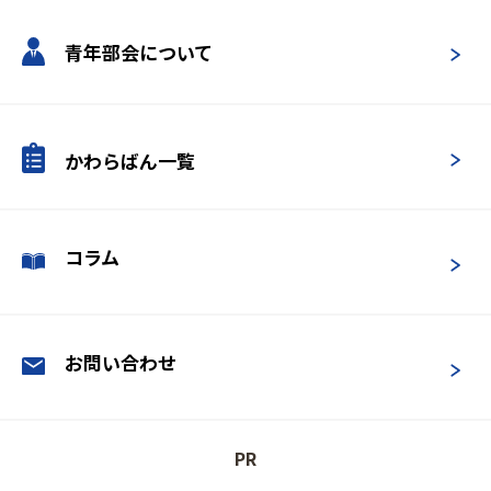
青年部会について
かわらばん一覧
コラム
お問い合わせ
PR