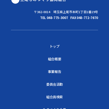
〒362-0014 埼玉県上尾市本町1丁目1番19号
TEL 048-775-3007
FAX 048-772-7670
トップ
組合概要
事業報告
委員会活動
組合員検索